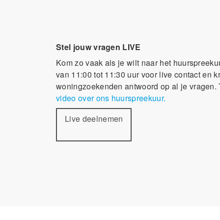
Stel jouw vragen LIVE
Kom zo vaak als je wilt naar het huurspree
van 11:00 tot 11:30 uur voor live contact en 
woningzoekenden antwoord op al je vragen. 
video over ons huurspreekuur.
Live deelnemen