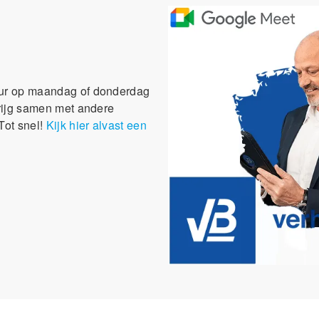
kuur op maandag of donderdag
krijg samen met andere
Tot snel!
Kijk hier alvast een