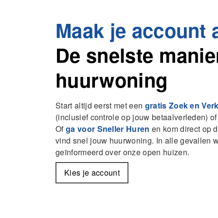
Maak je account 
De snelste manie
huurwoning
Start altijd eerst met een
gratis Zoek en Ver
(inclusief controle op jouw betaalverleden) 
Of
ga voor Sneller Huren
en kom direct op d
vind snel jouw huurwoning. In alle gevallen 
geïnformeerd over onze open huizen.
Kies je account