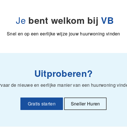
Je
bent welkom bij
VB
Snel en op een eerlijke wijze jouw huurwoning vinden
Uitproberen?
rvaar de nieuwe en eerlijke manier van een huurwoning vind
Gratis starten
Sneller Huren