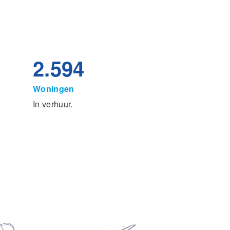
2.594
Woningen
In verhuur.