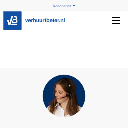
Nederlands