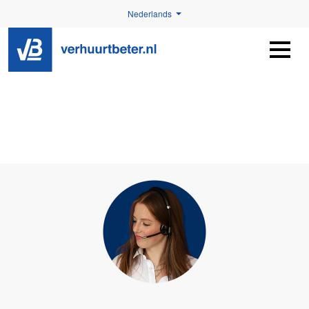
Nederlands