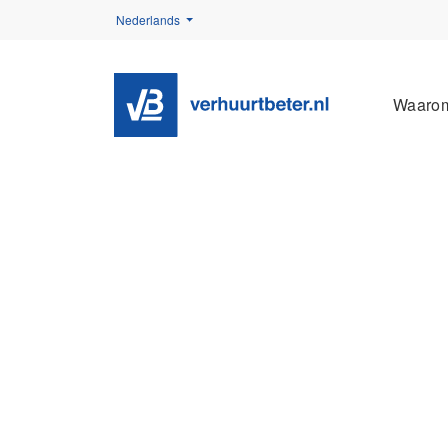
Nederlands
Waaro