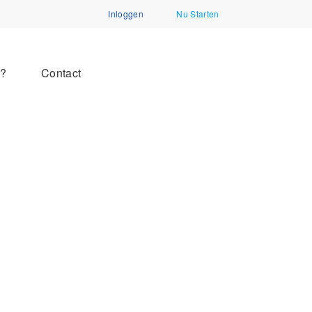
Inloggen
Nu Starten
n?
Contact