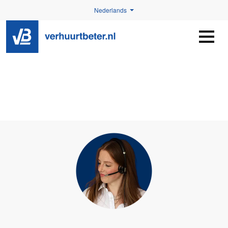
Nederlands