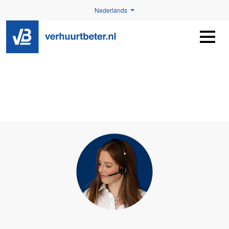
Nederlands