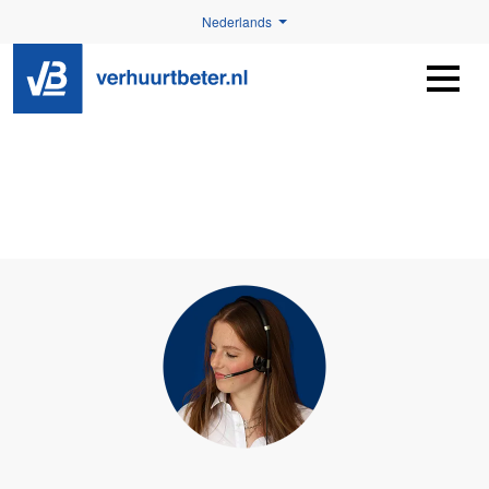
Nederlands