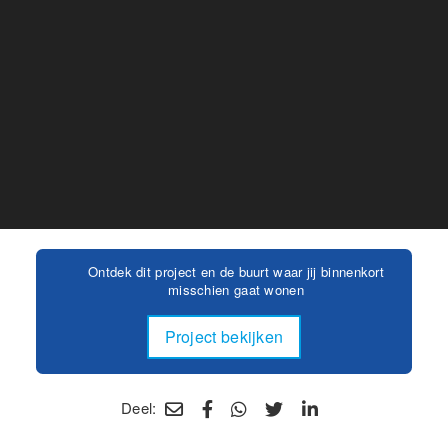
Ontdek dit project en de buurt waar jij binnenkort
misschien gaat wonen
Project bekijken
Deel: