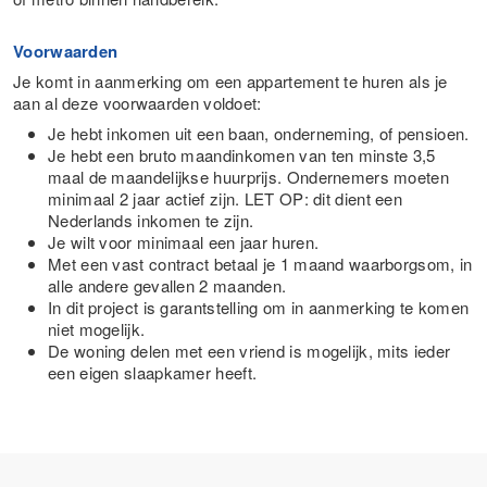
Voorwaarden
Je komt in aanmerking om een appartement te huren als je
aan al deze voorwaarden voldoet:
Je hebt inkomen uit een baan, onderneming, of pensioen.
Je hebt een bruto maandinkomen van ten minste 3,5
maal de maandelijkse huurprijs. Ondernemers moeten
minimaal 2 jaar actief zijn. LET OP: dit dient een
Nederlands inkomen te zijn.
Je wilt voor minimaal een jaar huren.
Met een vast contract betaal je 1 maand waarborgsom, in
alle andere gevallen 2 maanden.
In dit project is garantstelling om in aanmerking te komen
niet mogelijk.
De woning delen met een vriend is mogelijk, mits ieder
een eigen slaapkamer heeft.