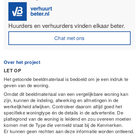
Huurders en verhuurders vinden elkaar beter.
Chat met ons
Over het project
LET OP
Het getoonde beeldmateriaal is bedoeld om je een indruk te
geven van de woning.
Omdat dit beeldmateriaal van een vergelijkbare woning kan
zijn, kunnen de indeling, afwerking en afmetingen in de
werkelijkheid afwijken. Controleer daarom altijd goed het
specifieke woningtype én de details in de advertentie. De
plattegrond van de woning is leidend en zou overeen moeten
komen met de Type die vermeld staat bij de Kenmerken.
Er kunnen geen rechten aan deze informatie worden ontleend.