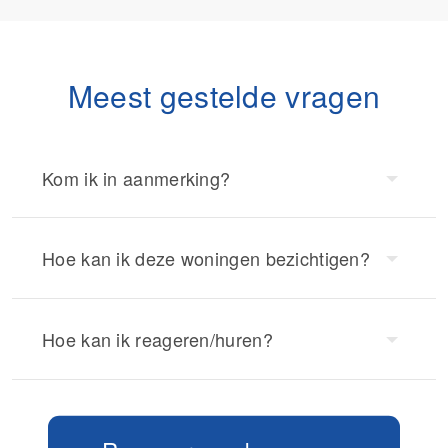
Meest gestelde vragen
Kom ik in aanmerking?
Hoe kan ik deze woningen bezichtigen?
Hoe kan ik reageren/huren?