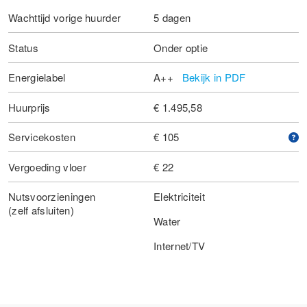
Wachttijd vorige huurder
5 dagen
Status
Onder optie
Energielabel
A++
Bekijk in PDF
Huurprijs
€ 1.495,58
Servicekosten
€ 105
Vergoeding vloer
€ 22
Nutsvoorzieningen
Elektriciteit
(zelf afsluiten)
Water
Internet/TV