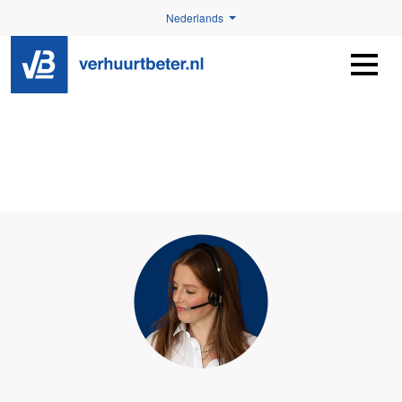
Nederlands