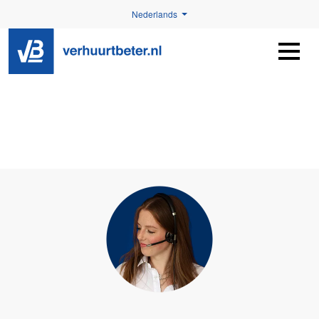
Nederlands