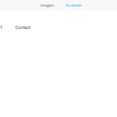
Inloggen
Nu Starten
n?
Contact