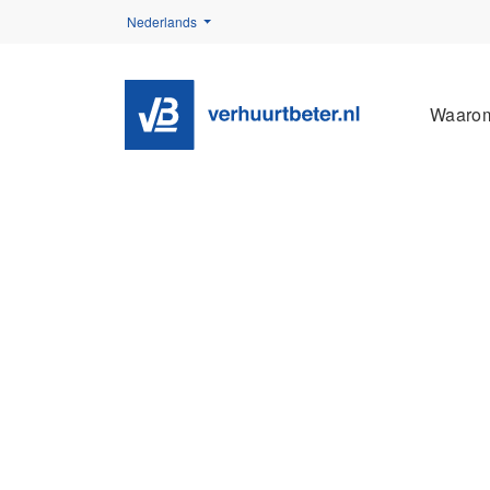
Nederlands
Waaro