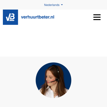
Nederlands