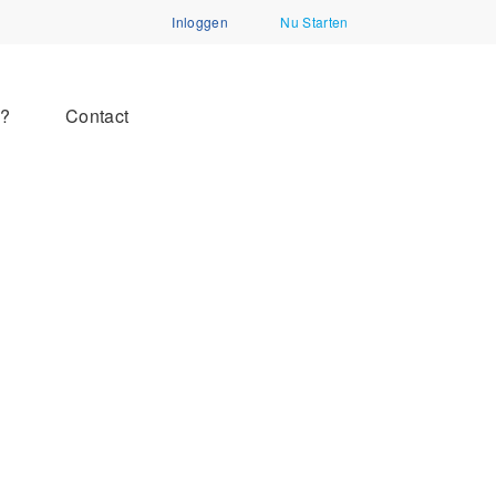
Inloggen
Nu Starten
n?
Contact