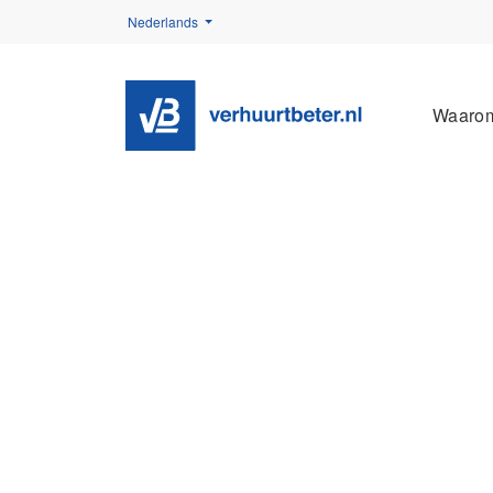
Nederlands
Waaro