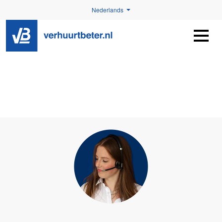
Nederlands