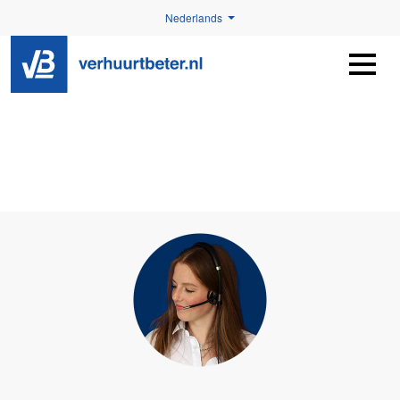
Nederlands