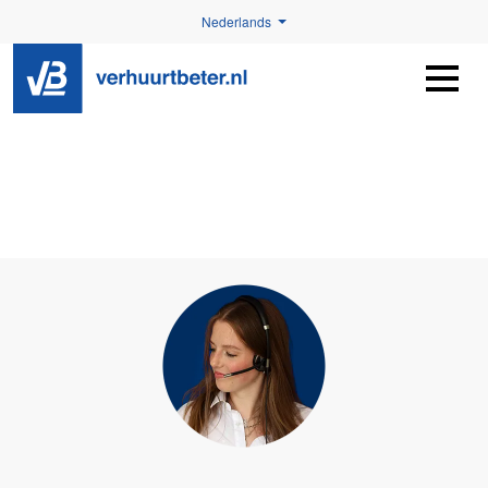
Nederlands