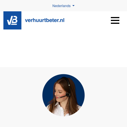
Nederlands