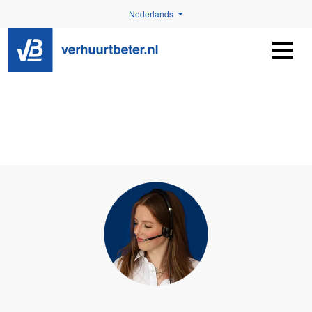
Nederlands