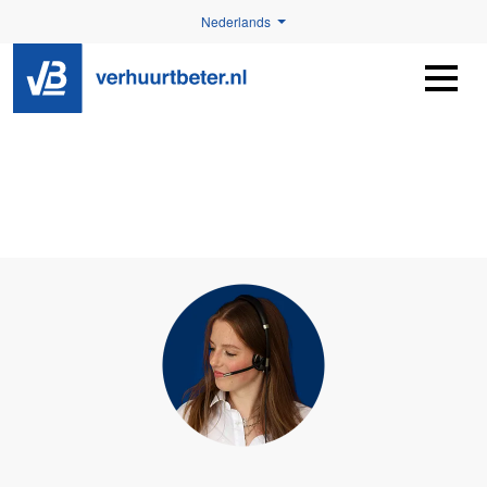
Nederlands