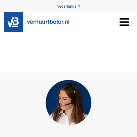
Nederlands