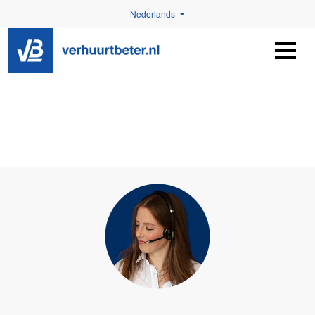
Nederlands