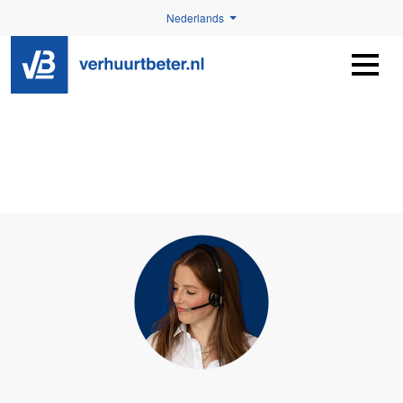
Nederlands