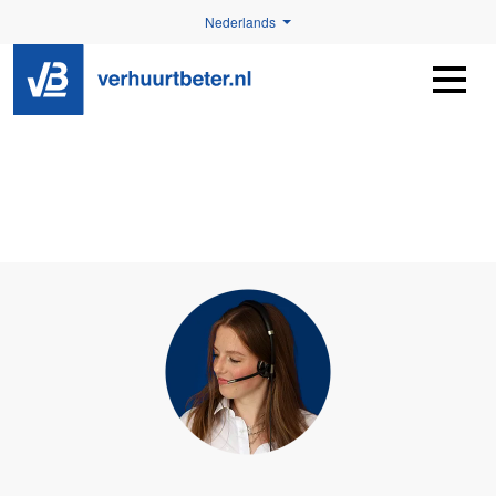
Nederlands