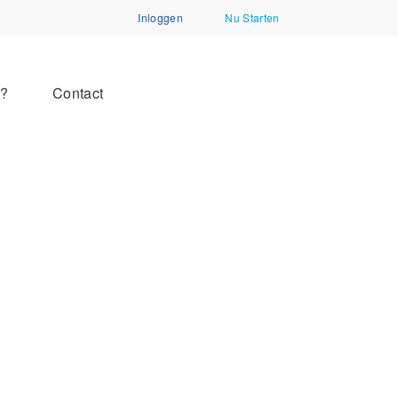
Inloggen
Nu Starten
n?
Contact