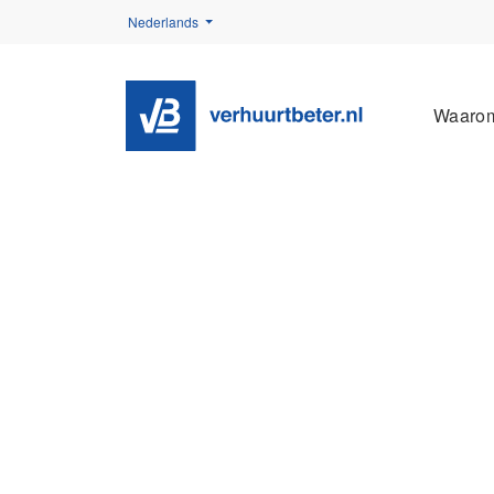
Nederlands
Waaro