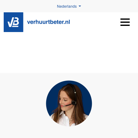
Nederlands