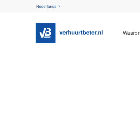
Nederlands
Waaro