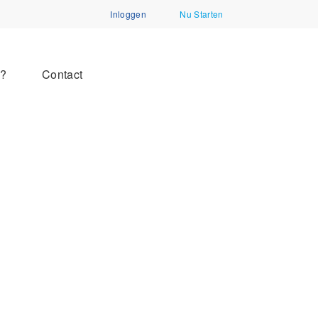
Inloggen
Nu Starten
n?
Contact