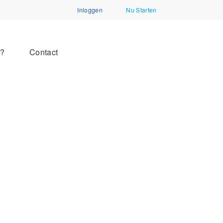
Inloggen
Nu Starten
n?
Contact