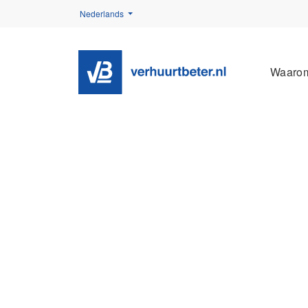
Nederlands
Waaro