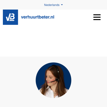
Nederlands