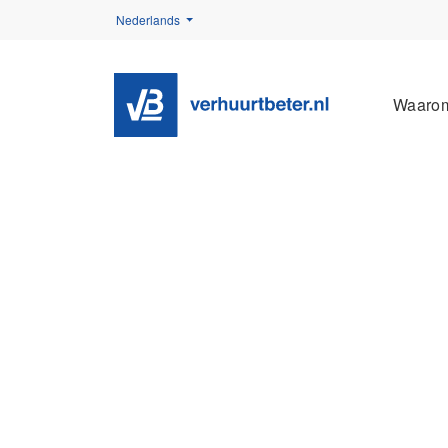
Nederlands
Waaro