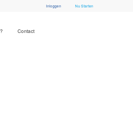
Inloggen
Nu Starten
n?
Contact