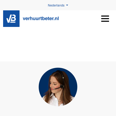
Nederlands