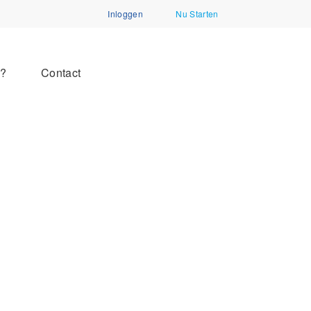
Inloggen
Nu Starten
n?
Contact