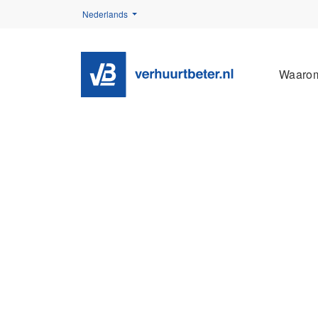
Nederlands
Waaro