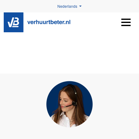
Nederlands