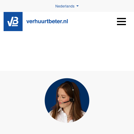
Nederlands