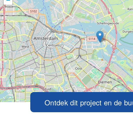
−
Ontdek dit project en de bu