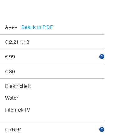
A+++
Bekijk in PDF
€ 2.211,18
€ 99
€ 30
Elektriciteit
Water
Internet/TV
€ 76,91