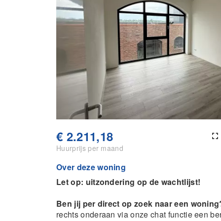
€ 2.211,18
Huurprijs per maand
Over deze woning
Let op: uitzondering op de wachtlijst!
Ben jij per direct op zoek naar een woning
rechts onderaan via onze chat functie een beri