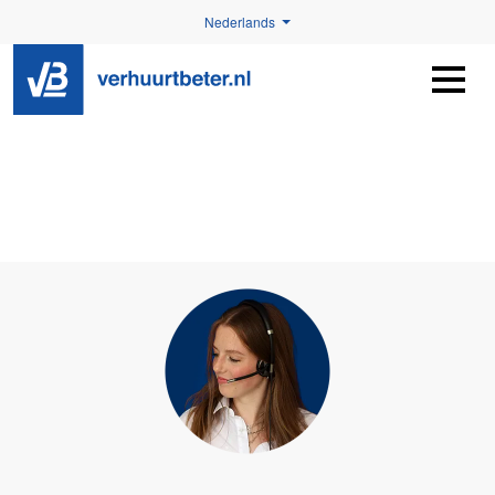
Nederlands