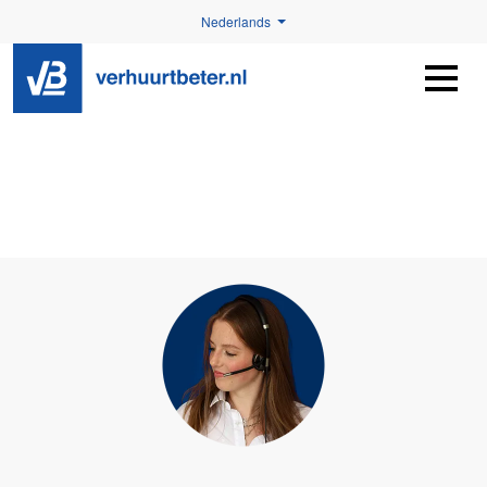
Nederlands