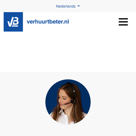
Nederlands